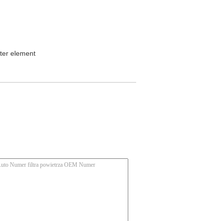
ilter element